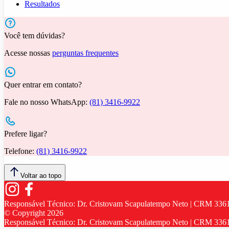
Resultados
Você tem dúvidas?
Acesse nossas
perguntas frequentes
Quer entrar em contato?
Fale no nosso WhatsApp:
(81) 3416-9922
Prefere ligar?
Telefone:
(81) 3416-9922
Voltar ao topo
Responsável Técnico:
Dr. Cristovam Scapulatempo Neto | CRM 336
© Copyright
2026
Responsável Técnico:
Dr. Cristovam Scapulatempo Neto | CRM 336