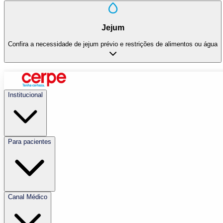
Jejum
Confira a necessidade de jejum prévio e restrições de alimentos ou água
Institucional
Para pacientes
Canal Médico