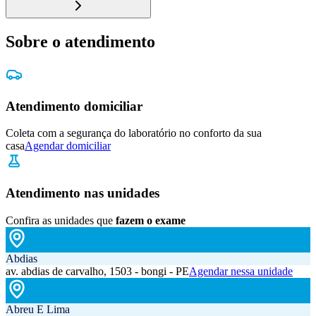
Sobre o atendimento
Atendimento domiciliar
Coleta com a segurança do laboratório no conforto da sua
casa
Agendar domiciliar
Atendimento nas unidades
Confira as unidades que
fazem o exame
Abdias
av. abdias de carvalho, 1503 - bongi - PE
Agendar nessa unidade
Abreu E Lima