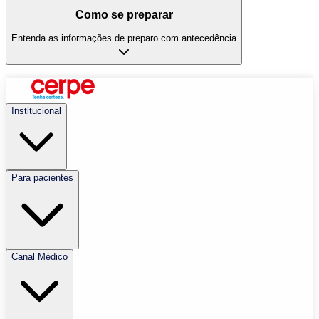
Como se preparar
Entenda as informações de preparo com antecedência
Institucional
Para pacientes
Canal Médico