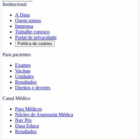
Institucional
A Dasa
Quem somos
Imprensa
Trabalhe conosco
Portal de privacidade
Política de cookies
Para pacientes
Exames
Vacinas
Unidades
Resultados
Direitos e deveres
Canal Médico
Para Médicos
Núcleo de Assessoria Médica
Nav Pro
Dasa Educa
Resultados