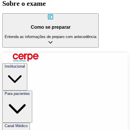
Sobre o exame
Como se preparar
Entenda as informações de preparo com antecedência
Institucional
Para pacientes
Canal Médico