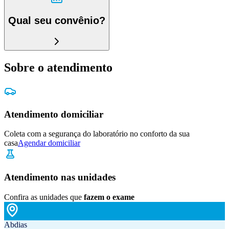
Qual seu convênio?
Sobre o atendimento
Atendimento domiciliar
Coleta com a segurança do laboratório no conforto da sua
casa
Agendar domiciliar
Atendimento nas unidades
Confira as unidades que
fazem o exame
Abdias