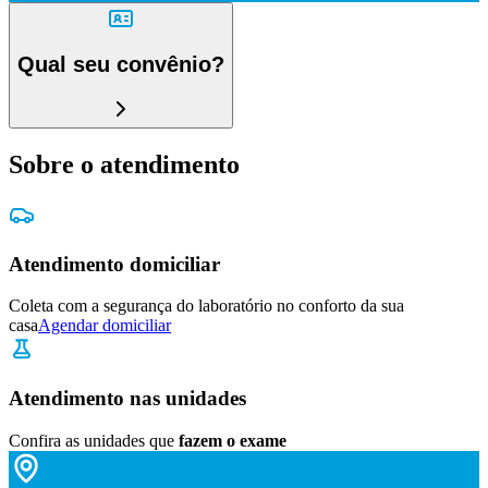
Qual seu convênio?
Sobre o atendimento
Atendimento domiciliar
Coleta com a segurança do laboratório no conforto da sua
casa
Agendar domiciliar
Atendimento nas unidades
Confira as unidades que
fazem o exame