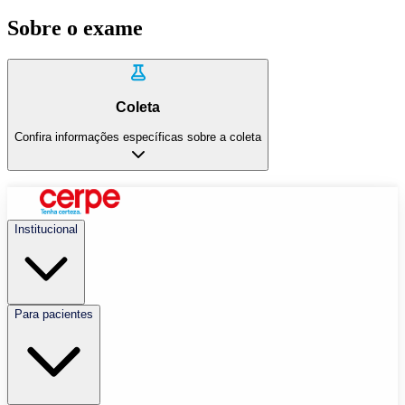
Sobre o exame
Coleta
Confira informações específicas sobre a coleta
Institucional
Para pacientes