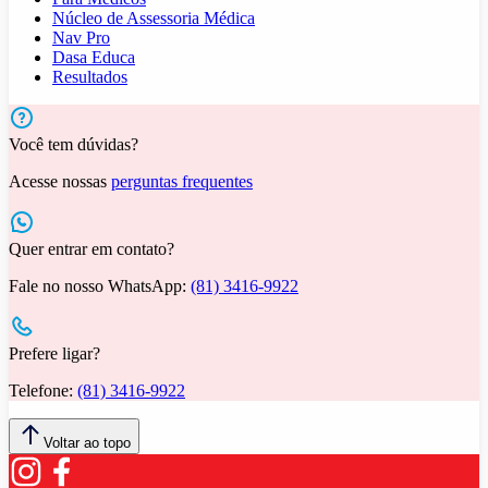
Núcleo de Assessoria Médica
Nav Pro
Dasa Educa
Resultados
Você tem dúvidas?
Acesse nossas
perguntas frequentes
Quer entrar em contato?
Fale no nosso WhatsApp:
(81) 3416-9922
Prefere ligar?
Telefone:
(81) 3416-9922
Voltar ao topo