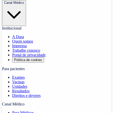
Canal Médico
Institucional
A Dasa
Quem somos
Imprensa
Trabalhe conosco
Portal de privacidade
Política de cookies
Para pacientes
Exames
Vacinas
Unidades
Resultados
Direitos e deveres
Canal Médico
Para Médicos