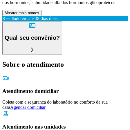
dos hormonios, subunidade alfa dos hormonios glicoproteicos
Mostrar mais nomes
Resultado em até
38 dias úteis
Qual seu convênio?
Sobre o atendimento
Atendimento domiciliar
Coleta com a segurança do laboratório no conforto da sua
casa
Agendar domiciliar
Atendimento nas unidades