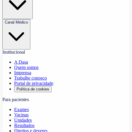
Canal Médico
Institucional
A Dasa
Quem somos
Imprensa
Trabalhe conosco
Portal de privacidade
Política de cookies
Para pacientes
Exames
Vacinas
Unidades
Resultados
Direitos e deveres