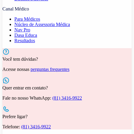
Canal Médico
Para Médicos
Núcleo de Assessoria Médica
Nav Pro
Dasa Educa
Resultados
Você tem dúvidas?
Acesse nossas
perguntas frequentes
Quer entrar em contato?
Fale no nosso WhatsApp:
(81) 3416-9922
Prefere ligar?
Telefone:
(81) 3416-9922