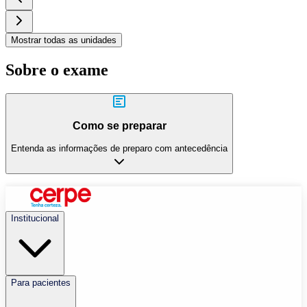
Mostrar todas as unidades
Sobre o exame
Como se preparar
Entenda as informações de preparo com antecedência
Institucional
Para pacientes