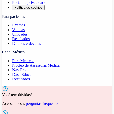
Portal de privacidade
Política de cookies
Para pacientes
Exames
Vacinas
Unidades
Resultados
Direitos e deveres
Canal Médico
Para Médicos
Núcleo de Assessoria Médica
Nav Pro
Dasa Educa
Resultados
Você tem dúvidas?
Acesse nossas
perguntas frequentes