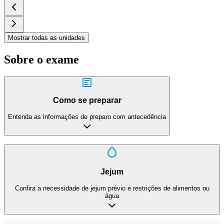
Mostrar todas as unidades
Sobre o exame
Como se preparar
Entenda as informações de preparo com antecedência
Jejum
Confira a necessidade de jejum prévio e restrições de alimentos ou
água