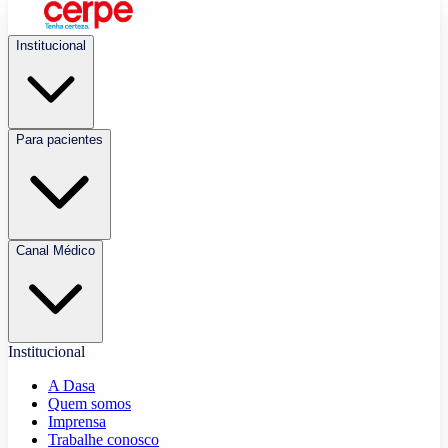
Institucional
Para pacientes
Canal Médico
Institucional
A Dasa
Quem somos
Imprensa
Trabalhe conosco