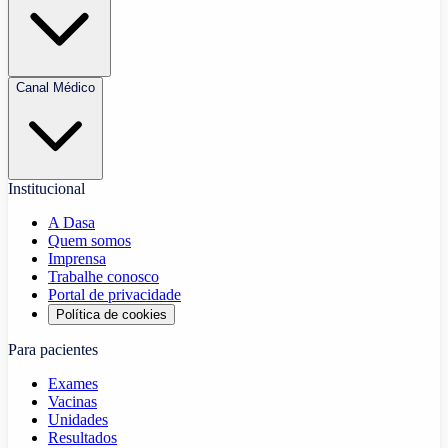
Canal Médico
Institucional
A Dasa
Quem somos
Imprensa
Trabalhe conosco
Portal de privacidade
Política de cookies
Para pacientes
Exames
Vacinas
Unidades
Resultados