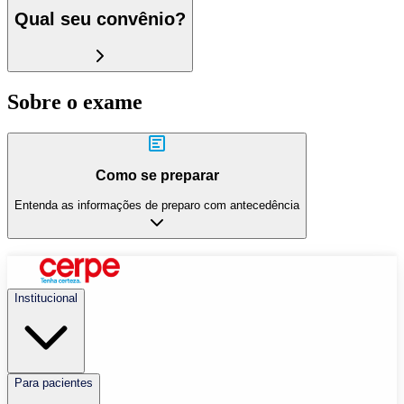
Qual seu convênio?
Sobre o exame
Como se preparar
Entenda as informações de preparo com antecedência
Institucional
Para pacientes