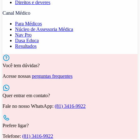
Direitos e deveres
Canal Médico
Para Médicos
Núcleo de Assessoria Médica
Nav Pro
Dasa Educa
Resultados
Você tem dúvidas?
Acesse nossas
perguntas frequentes
Quer entrar em contato?
Fale no nosso WhatsApp:
(81) 3416-9922
Prefere ligar?
Telefone:
(81) 3416-9922