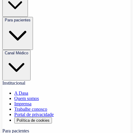
Para pacientes
Canal Médico
Institucional
A Dasa
Quem somos
Imprensa
Trabalhe conosco
Portal de privacidade
Política de cookies
Para pacientes