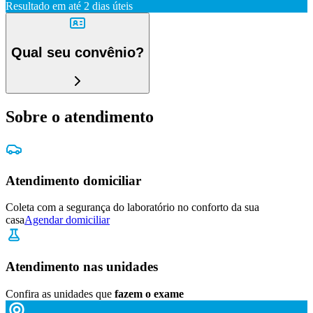
Resultado em até
2 dias úteis
Qual seu convênio?
Sobre o atendimento
Atendimento domiciliar
Coleta com a segurança do laboratório no conforto da sua
casa
Agendar domiciliar
Atendimento nas unidades
Confira as unidades que
fazem o exame