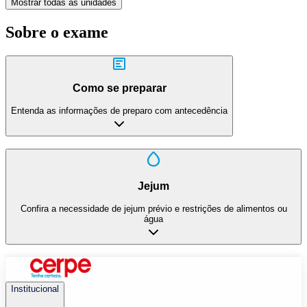
Mostrar todas as unidades
Sobre o exame
Como se preparar
Entenda as informações de preparo com antecedência
Jejum
Confira a necessidade de jejum prévio e restrições de alimentos ou
água
Institucional