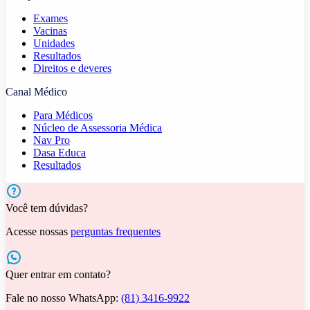
Exames
Vacinas
Unidades
Resultados
Direitos e deveres
Canal Médico
Para Médicos
Núcleo de Assessoria Médica
Nav Pro
Dasa Educa
Resultados
Você tem dúvidas?
Acesse nossas
perguntas frequentes
Quer entrar em contato?
Fale no nosso WhatsApp:
(81) 3416-9922