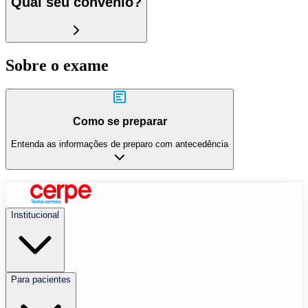
Qual seu convênio?
Sobre o exame
Como se preparar
Entenda as informações de preparo com antecedência
Institucional
Para pacientes