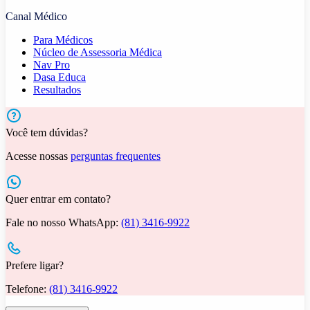
Canal Médico
Para Médicos
Núcleo de Assessoria Médica
Nav Pro
Dasa Educa
Resultados
Você tem dúvidas?
Acesse nossas
perguntas frequentes
Quer entrar em contato?
Fale no nosso WhatsApp:
(81) 3416-9922
Prefere ligar?
Telefone:
(81) 3416-9922