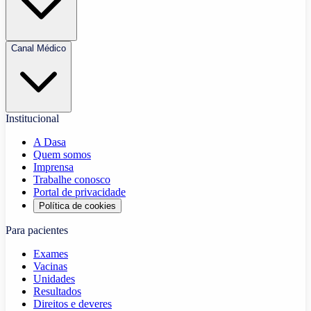
Canal Médico
Institucional
A Dasa
Quem somos
Imprensa
Trabalhe conosco
Portal de privacidade
Política de cookies
Para pacientes
Exames
Vacinas
Unidades
Resultados
Direitos e deveres