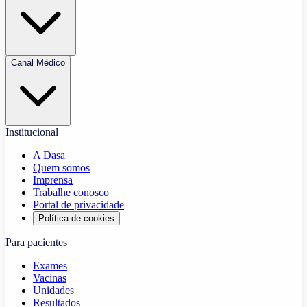
Canal Médico
Institucional
A Dasa
Quem somos
Imprensa
Trabalhe conosco
Portal de privacidade
Política de cookies
Para pacientes
Exames
Vacinas
Unidades
Resultados