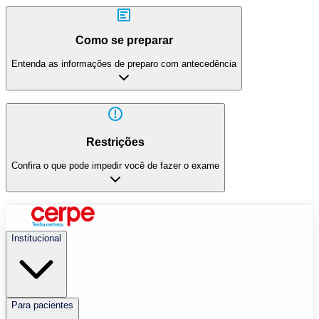
Como se preparar
Entenda as informações de preparo com antecedência
Restrições
Confira o que pode impedir você de fazer o exame
Institucional
Para pacientes