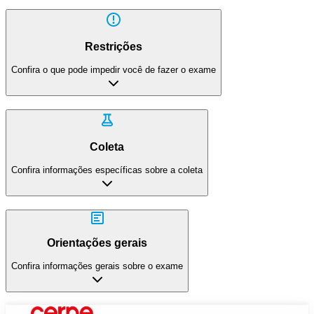
Restrições
Confira o que pode impedir você de fazer o exame
Coleta
Confira informações específicas sobre a coleta
Orientações gerais
Confira informações gerais sobre o exame