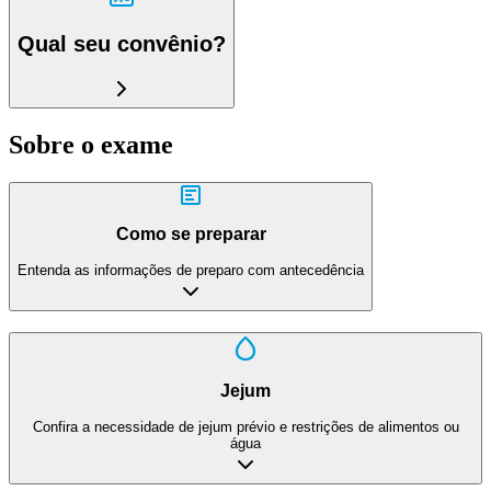
Qual seu convênio?
Sobre o exame
Como se preparar
Entenda as informações de preparo com antecedência
Jejum
Confira a necessidade de jejum prévio e restrições de alimentos ou
água