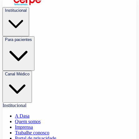
Institucional
Para pacientes
Canal Médico
Institucional
A Dasa
Quem somos
Imprensa
Trabalhe conosco
Portal de privacidade