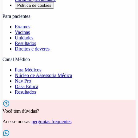
Política de cookies
Para pacientes
Exames
Vacinas
Unidades
Resultados
Direitos e deveres
Canal Médico
Para Médicos
Núcleo de Assessoria Médica
Nav Pro
Dasa Educa
Resultados
Você tem dúvidas?
Acesse nossas
perguntas frequentes