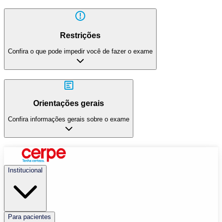
Restrições
Confira o que pode impedir você de fazer o exame
Orientações gerais
Confira informações gerais sobre o exame
Institucional
Para pacientes