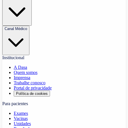
Canal Médico
Institucional
A Dasa
Quem somos
Imprensa
Trabalhe conosco
Portal de privacidade
Política de cookies
Para pacientes
Exames
Vacinas
Unidades