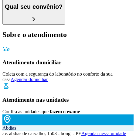
Qual seu convênio?
Sobre o atendimento
Atendimento domiciliar
Coleta com a segurança do laboratório no conforto da sua
casa
Agendar domiciliar
Atendimento nas unidades
Confira as unidades que
fazem o exame
Abdias
av. abdias de carvalho, 1503 - bongi - PE
Agendar nessa unidade