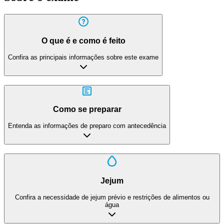
O que é e como é feito
Confira as principais informações sobre este exame
Como se preparar
Entenda as informações de preparo com antecedência
Jejum
Confira a necessidade de jejum prévio e restrições de alimentos ou
água