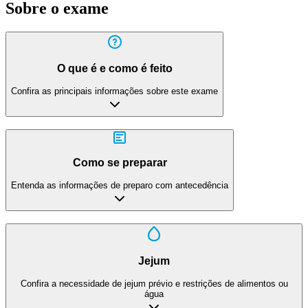
Sobre o exame
O que é e como é feito
Confira as principais informações sobre este exame
Como se preparar
Entenda as informações de preparo com antecedência
Jejum
Confira a necessidade de jejum prévio e restrições de alimentos ou
água