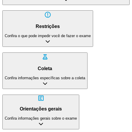
Restrições
Confira o que pode impedir você de fazer o exame
Coleta
Confira informações específicas sobre a coleta
Orientações gerais
Confira informações gerais sobre o exame