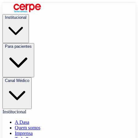
Institucional
Para pacientes
Canal Médico
Institucional
A Dasa
Quem somos
Imprensa