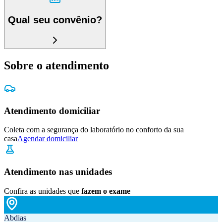
Qual seu convênio?
Sobre o atendimento
Atendimento domiciliar
Coleta com a segurança do laboratório no conforto da sua
casa
Agendar domiciliar
Atendimento nas unidades
Confira as unidades que
fazem o exame
Abdias