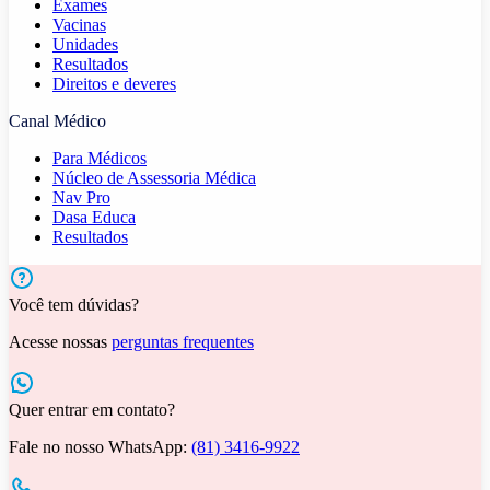
Exames
Vacinas
Unidades
Resultados
Direitos e deveres
Canal Médico
Para Médicos
Núcleo de Assessoria Médica
Nav Pro
Dasa Educa
Resultados
Você tem dúvidas?
Acesse nossas
perguntas frequentes
Quer entrar em contato?
Fale no nosso WhatsApp:
(81) 3416-9922