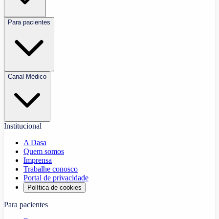
Para pacientes
Canal Médico
Institucional
A Dasa
Quem somos
Imprensa
Trabalhe conosco
Portal de privacidade
Política de cookies
Para pacientes