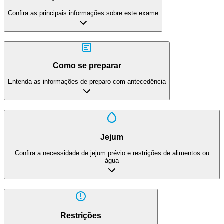
Confira as principais informações sobre este exame
Como se preparar
Entenda as informações de preparo com antecedência
Jejum
Confira a necessidade de jejum prévio e restrições de alimentos ou
água
Restrições