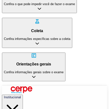
Confira o que pode impedir você de fazer o exame
Coleta
Confira informações específicas sobre a coleta
Orientações gerais
Confira informações gerais sobre o exame
Institucional