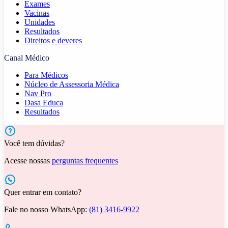
Exames
Vacinas
Unidades
Resultados
Direitos e deveres
Canal Médico
Para Médicos
Núcleo de Assessoria Médica
Nav Pro
Dasa Educa
Resultados
Você tem dúvidas?
Acesse nossas
perguntas frequentes
Quer entrar em contato?
Fale no nosso WhatsApp:
(81) 3416-9922