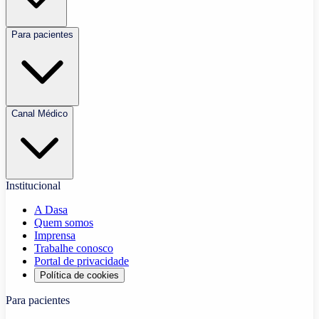
Para pacientes
Canal Médico
Institucional
A Dasa
Quem somos
Imprensa
Trabalhe conosco
Portal de privacidade
Política de cookies
Para pacientes