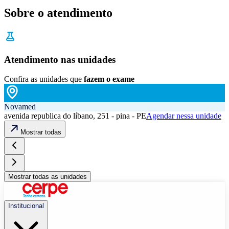
Sobre o atendimento
Atendimento nas unidades
Confira as unidades que
fazem o exame
Novamed
avenida republica do líbano, 251 - pina - PE
Agendar nessa unidade
Mostrar todas
Mostrar todas as unidades
Institucional