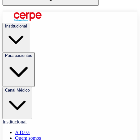
Institucional
Para pacientes
Canal Médico
Institucional
A Dasa
Quem somos