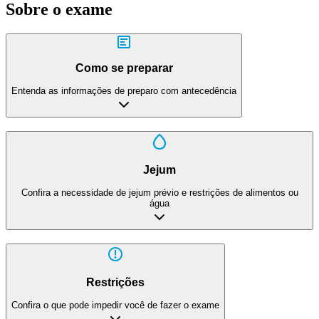
Sobre o exame
Como se preparar
Entenda as informações de preparo com antecedência
Jejum
Confira a necessidade de jejum prévio e restrições de alimentos ou
água
Restrições
Confira o que pode impedir você de fazer o exame