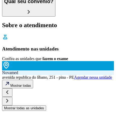
Qual seu convênio?
Sobre o atendimento
Atendimento nas unidades
Confira as unidades que
fazem o exame
Novamed
avenida republica do líbano, 251 - pina - PE
Agendar nessa unidade
Mostrar todas
Mostrar todas as unidades