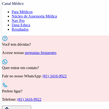
Canal Médico
Para Médicos
Núcleo de Assessoria Médica
Nav Pro
Dasa Educa
Resultados
Você tem dúvidas?
Acesse nossas
perguntas frequentes
Quer entrar em contato?
Fale no nosso WhatsApp:
(81) 3416-9922
Prefere ligar?
Telefone:
(81) 3416-9922