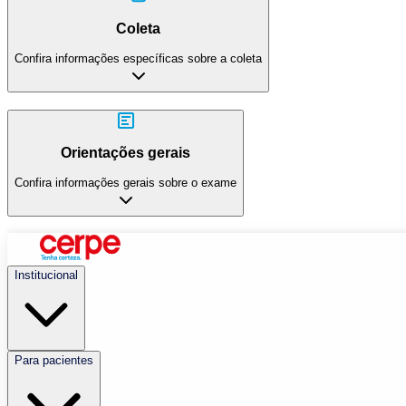
Coleta
Confira informações específicas sobre a coleta
Orientações gerais
Confira informações gerais sobre o exame
Institucional
Para pacientes