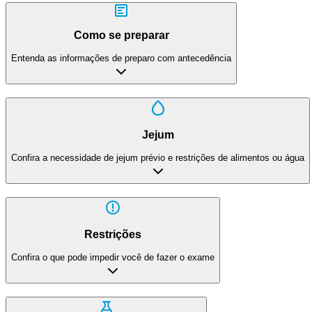
Como se preparar
Entenda as informações de preparo com antecedência
Jejum
Confira a necessidade de jejum prévio e restrições de alimentos ou água
Restrições
Confira o que pode impedir você de fazer o exame