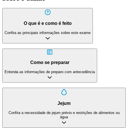
O que é e como é feito
Confira as principais informações sobre este exame
Como se preparar
Entenda as informações de preparo com antecedência
Jejum
Confira a necessidade de jejum prévio e restrições de alimentos ou
água