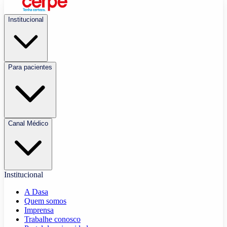
Institucional
Para pacientes
Canal Médico
Institucional
A Dasa
Quem somos
Imprensa
Trabalhe conosco