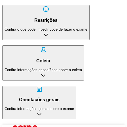
Restrições
Confira o que pode impedir você de fazer o exame
Coleta
Confira informações específicas sobre a coleta
Orientações gerais
Confira informações gerais sobre o exame