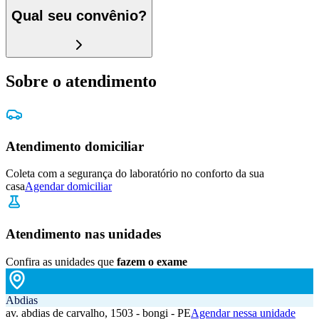
Qual seu convênio?
Sobre o atendimento
Atendimento domiciliar
Coleta com a segurança do laboratório no conforto da sua
casa
Agendar domiciliar
Atendimento nas unidades
Confira as unidades que
fazem o exame
Abdias
av. abdias de carvalho, 1503 - bongi - PE
Agendar nessa unidade