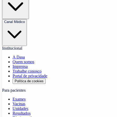
Canal Médico
Institucional
A Dasa
Quem somos
Imprensa
Trabalhe conosco
Portal de privacidade
Política de cookies
Para pacientes
Exames
Vacinas
Unidades
Resultados