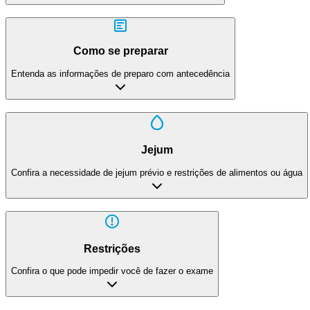
Como se preparar
Entenda as informações de preparo com antecedência
Jejum
Confira a necessidade de jejum prévio e restrições de alimentos ou água
Restrições
Confira o que pode impedir você de fazer o exame