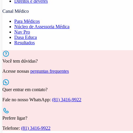
Direitos e deveres
Canal Médico
Para Médicos
Núcleo de Assessoria Médica
Nav Pro
Dasa Educa
Resultados
Você tem dúvidas?
Acesse nossas
perguntas frequentes
Quer entrar em contato?
Fale no nosso WhatsApp:
(81) 3416-9922
Prefere ligar?
Telefone:
(81) 3416-9922