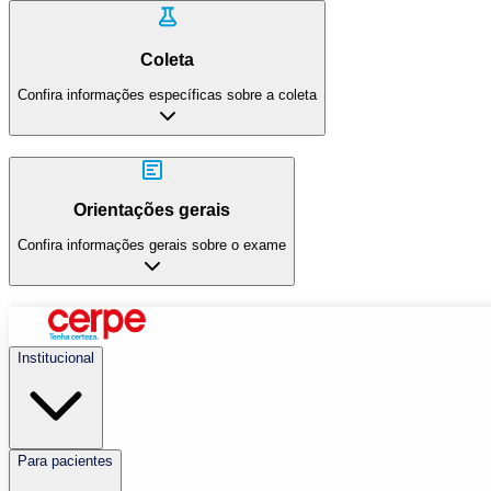
Coleta
Confira informações específicas sobre a coleta
Orientações gerais
Confira informações gerais sobre o exame
Institucional
Para pacientes