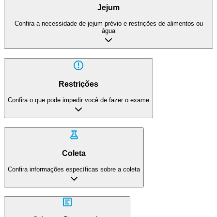
Jejum
Confira a necessidade de jejum prévio e restrições de alimentos ou
água
Restrições
Confira o que pode impedir você de fazer o exame
Coleta
Confira informações específicas sobre a coleta