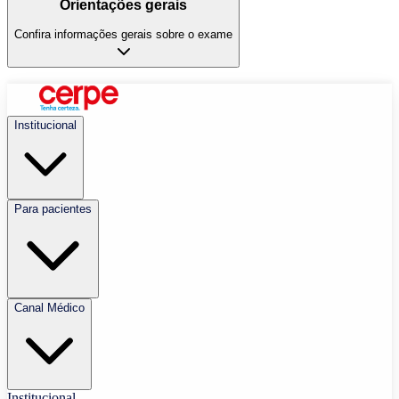
Orientações gerais
Confira informações gerais sobre o exame
Institucional
Para pacientes
Canal Médico
Institucional