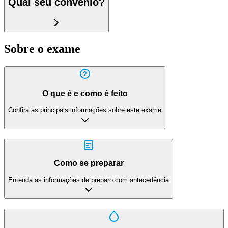
Qual seu convênio?
Sobre o exame
O que é e como é feito
Confira as principais informações sobre este exame
Como se preparar
Entenda as informações de preparo com antecedência