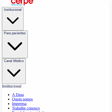
Institucional
Para pacientes
Canal Médico
Institucional
A Dasa
Quem somos
Imprensa
Trabalhe conosco