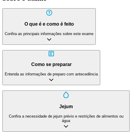
O que é e como é feito
Confira as principais informações sobre este exame
Como se preparar
Entenda as informações de preparo com antecedência
Jejum
Confira a necessidade de jejum prévio e restrições de alimentos ou
água