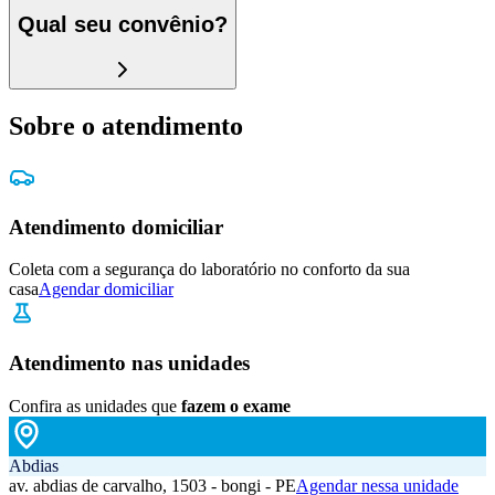
Qual seu convênio?
Sobre o atendimento
Atendimento domiciliar
Coleta com a segurança do laboratório no conforto da sua
casa
Agendar domiciliar
Atendimento nas unidades
Confira as unidades que
fazem o exame
Abdias
av. abdias de carvalho, 1503 - bongi - PE
Agendar nessa unidade