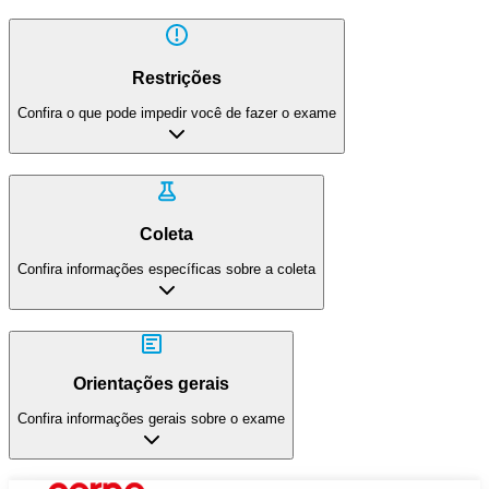
Restrições
Confira o que pode impedir você de fazer o exame
Coleta
Confira informações específicas sobre a coleta
Orientações gerais
Confira informações gerais sobre o exame