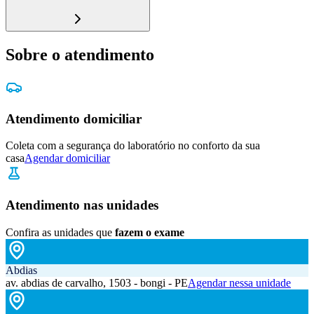
Sobre o atendimento
Atendimento domiciliar
Coleta com a segurança do laboratório no conforto da sua
casa
Agendar domiciliar
Atendimento nas unidades
Confira as unidades que
fazem o exame
Abdias
av. abdias de carvalho, 1503 - bongi - PE
Agendar nessa unidade