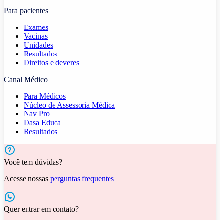
Para pacientes
Exames
Vacinas
Unidades
Resultados
Direitos e deveres
Canal Médico
Para Médicos
Núcleo de Assessoria Médica
Nav Pro
Dasa Educa
Resultados
Você tem dúvidas?
Acesse nossas
perguntas frequentes
Quer entrar em contato?