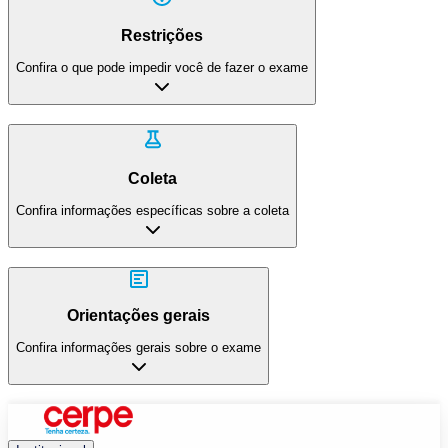
Restrições
Confira o que pode impedir você de fazer o exame
Coleta
Confira informações específicas sobre a coleta
Orientações gerais
Confira informações gerais sobre o exame