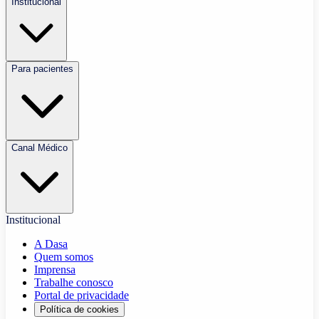
Institucional
Para pacientes
Canal Médico
Institucional
A Dasa
Quem somos
Imprensa
Trabalhe conosco
Portal de privacidade
Política de cookies