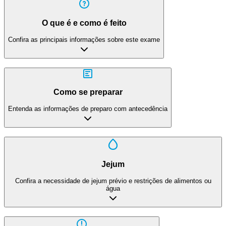
O que é e como é feito
Confira as principais informações sobre este exame
Como se preparar
Entenda as informações de preparo com antecedência
Jejum
Confira a necessidade de jejum prévio e restrições de alimentos ou
água