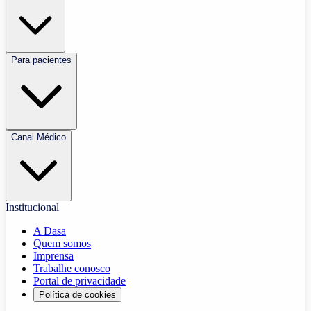
Para pacientes
Canal Médico
Institucional
A Dasa
Quem somos
Imprensa
Trabalhe conosco
Portal de privacidade
Política de cookies