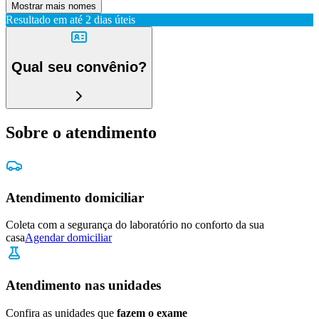
Mostrar mais nomes
Resultado em até
2 dias úteis
Qual seu convênio?
Sobre o atendimento
Atendimento domiciliar
Coleta com a segurança do laboratório no conforto da sua
casa
Agendar domiciliar
Atendimento nas unidades
Confira as unidades que
fazem o exame