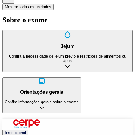
Mostrar todas as unidades
Sobre o exame
Jejum
Confira a necessidade de jejum prévio e restrições de alimentos ou
água
Orientações gerais
Confira informações gerais sobre o exame
Institucional