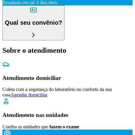
Resultado em até
4 dias úteis
Qual seu convênio?
Sobre o atendimento
Atendimento domiciliar
Coleta com a segurança do laboratório no conforto da sua
casa
Agendar domiciliar
Atendimento nas unidades
Confira as unidades que
fazem o exame