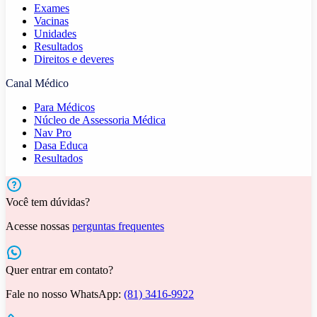
Exames
Vacinas
Unidades
Resultados
Direitos e deveres
Canal Médico
Para Médicos
Núcleo de Assessoria Médica
Nav Pro
Dasa Educa
Resultados
Você tem dúvidas?
Acesse nossas
perguntas frequentes
Quer entrar em contato?
Fale no nosso WhatsApp:
(81) 3416-9922