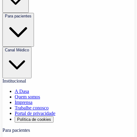
Para pacientes
Canal Médico
Institucional
A Dasa
Quem somos
Imprensa
Trabalhe conosco
Portal de privacidade
Política de cookies
Para pacientes