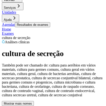
Serviços
Unidades
Ajuda
Agendar
Resultados de exames
Home
Exames
cultura de secreção
Análises clínicas
cultura de secreção
Também pode ser chamado de:
cultura para aeróbios em vários
materiais, cultura para germes comuns, cultura geral em vários
materiais, cultura geral, cultura de bacterias aerobias, cultura de
secrecao prostatica, cultura de secrecao conjuntival bilateral, cultura
para germes comuns e piogenicos, cultura microbiana e cultura
bacteriana, cultura de orofaringe, cultura de raspado corneano,
cultura de conteudo vaginal, cultura de conteudo endocervical,
cultura secrecao uretral, cultura de secrecao conjutival
Mostrar mais nomes