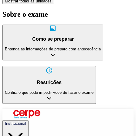
Mostrar todas as unidades
Sobre o exame
Como se preparar
Entenda as informações de preparo com antecedência
Restrições
Confira o que pode impedir você de fazer o exame
Institucional