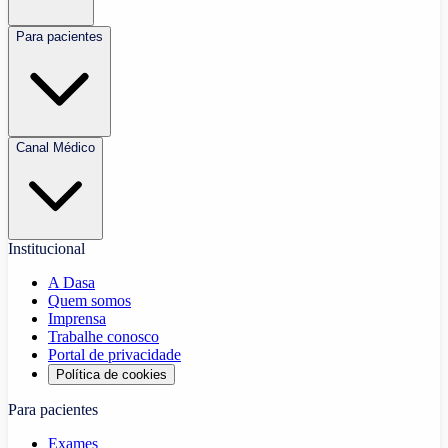
Para pacientes
Canal Médico
Institucional
A Dasa
Quem somos
Imprensa
Trabalhe conosco
Portal de privacidade
Política de cookies
Para pacientes
Exames