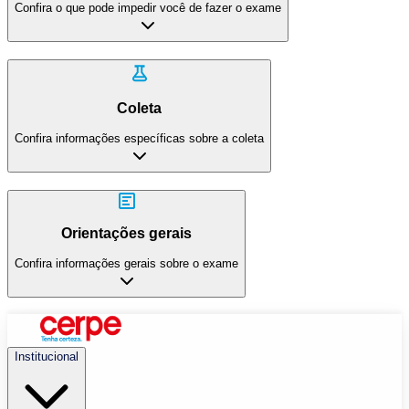
Confira o que pode impedir você de fazer o exame
Coleta
Confira informações específicas sobre a coleta
Orientações gerais
Confira informações gerais sobre o exame
Institucional