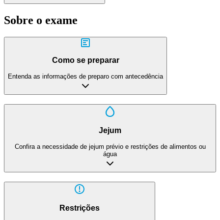
Sobre o exame
Como se preparar
Entenda as informações de preparo com antecedência
Jejum
Confira a necessidade de jejum prévio e restrições de alimentos ou
água
Restrições