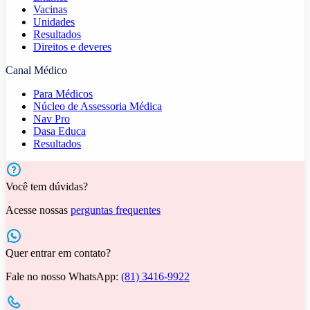
Vacinas
Unidades
Resultados
Direitos e deveres
Canal Médico
Para Médicos
Núcleo de Assessoria Médica
Nav Pro
Dasa Educa
Resultados
Você tem dúvidas?
Acesse nossas
perguntas frequentes
Quer entrar em contato?
Fale no nosso WhatsApp:
(81) 3416-9922