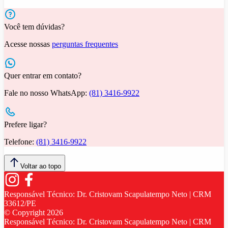
Você tem dúvidas?
Acesse nossas
perguntas frequentes
Quer entrar em contato?
Fale no nosso WhatsApp:
(81) 3416-9922
Prefere ligar?
Telefone:
(81) 3416-9922
Voltar ao topo
Responsável Técnico:
Dr. Cristovam Scapulatempo Neto | CRM
33612/PE
© Copyright
2026
Responsável Técnico:
Dr. Cristovam Scapulatempo Neto | CRM