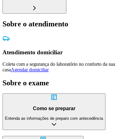
Sobre o atendimento
Atendimento domiciliar
Coleta com a segurança do laboratório no conforto da sua
casa
Agendar domiciliar
Sobre o exame
Como se preparar
Entenda as informações de preparo com antecedência