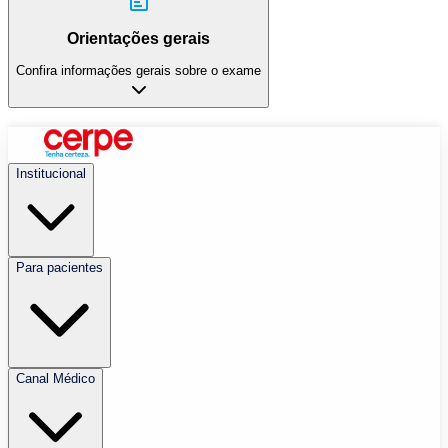
Orientações gerais
Confira informações gerais sobre o exame
Institucional
Para pacientes
Canal Médico