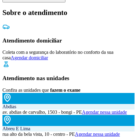
Sobre o atendimento
Atendimento domiciliar
Coleta com a segurança do laboratório no conforto da sua
casa
Agendar domiciliar
Atendimento nas unidades
Confira as unidades que
fazem o exame
Abdias
av. abdias de carvalho, 1503 - bongi - PE
Agendar nessa unidade
Abreu E Lima
rua alto da bela vista, 10 - centro - PE
Agendar nessa unidade