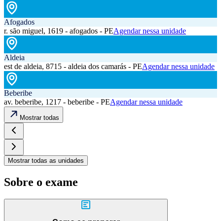
Afogados
r. são miguel, 1619 - afogados - PE
Agendar nessa unidade
Aldeia
est de aldeia, 8715 - aldeia dos camarás - PE
Agendar nessa unidade
Beberibe
av. beberibe, 1217 - beberibe - PE
Agendar nessa unidade
Mostrar todas
Mostrar todas as unidades
Sobre o exame