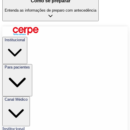
Como se preparar
Entenda as informações de preparo com antecedência
Institucional
Para pacientes
Canal Médico
Institucional