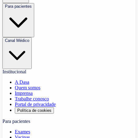
Para pacientes
Canal Médico
Institucional
A Dasa
Quem somos
Imprensa
Trabalhe conosco
Portal de privacidade
Política de cookies
Para pacientes
Exames
Vacinas