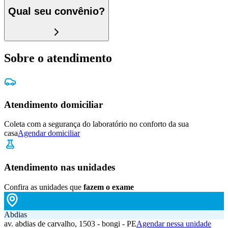
Qual seu convênio?
Sobre o atendimento
Atendimento domiciliar
Coleta com a segurança do laboratório no conforto da sua
casa
Agendar domiciliar
Atendimento nas unidades
Confira as unidades que
fazem o exame
Abdias
av. abdias de carvalho, 1503 - bongi - PE
Agendar nessa unidade