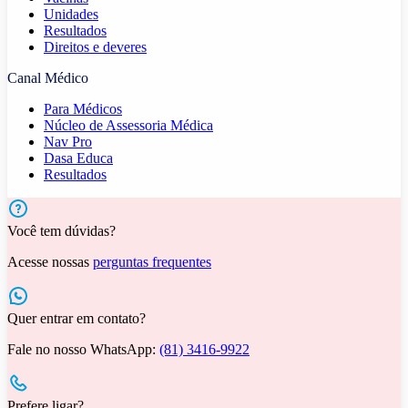
Unidades
Resultados
Direitos e deveres
Canal Médico
Para Médicos
Núcleo de Assessoria Médica
Nav Pro
Dasa Educa
Resultados
Você tem dúvidas?
Acesse nossas
perguntas frequentes
Quer entrar em contato?
Fale no nosso WhatsApp:
(81) 3416-9922
Prefere ligar?