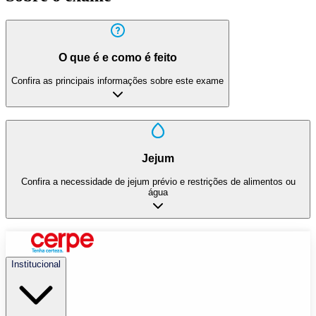
O que é e como é feito
Confira as principais informações sobre este exame
Jejum
Confira a necessidade de jejum prévio e restrições de alimentos ou
água
Institucional