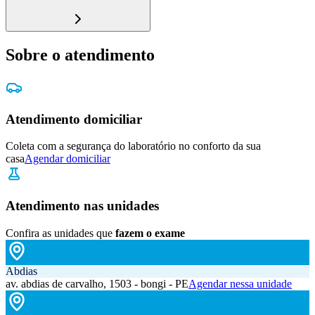
Sobre o atendimento
Atendimento domiciliar
Coleta com a segurança do laboratório no conforto da sua
casa
Agendar domiciliar
Atendimento nas unidades
Confira as unidades que
fazem o exame
Abdias
av. abdias de carvalho, 1503 - bongi - PE
Agendar nessa unidade