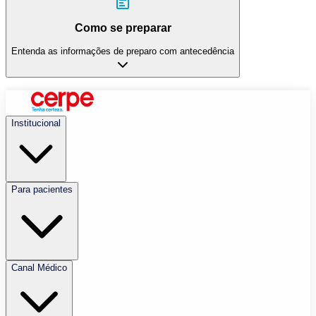
Como se preparar
Entenda as informações de preparo com antecedência
Institucional
Para pacientes
Canal Médico