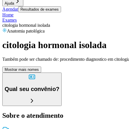
Ajuda
Agendar
Resultados de exames
Home
Exames
citologia hormonal isolada
Anatomia patológica
citologia hormonal isolada
Também pode ser chamado de:
procedimento diagnostico em citologi
Mostrar mais nomes
Qual seu convênio?
Sobre o atendimento