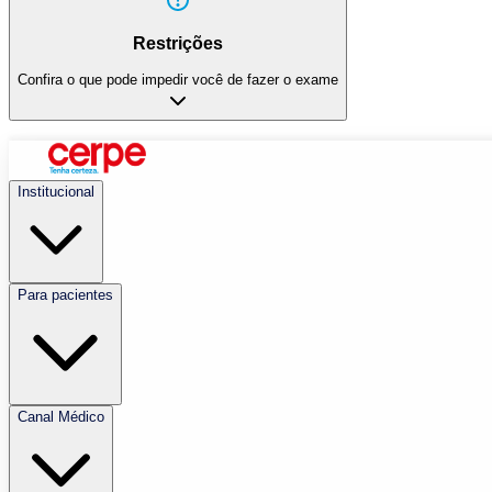
Restrições
Confira o que pode impedir você de fazer o exame
Institucional
Para pacientes
Canal Médico