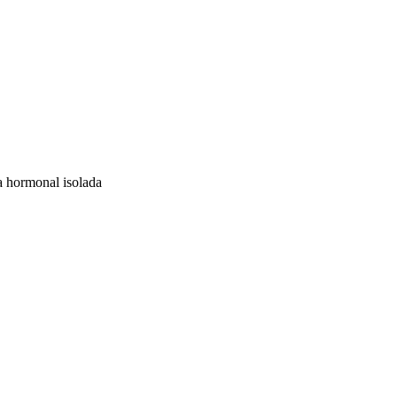
a hormonal isolada