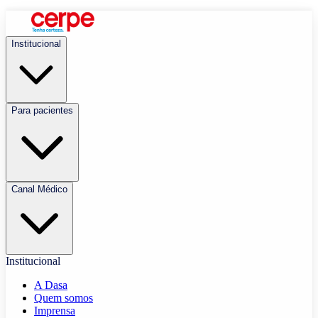
Institucional
Para pacientes
Canal Médico
Institucional
A Dasa
Quem somos
Imprensa