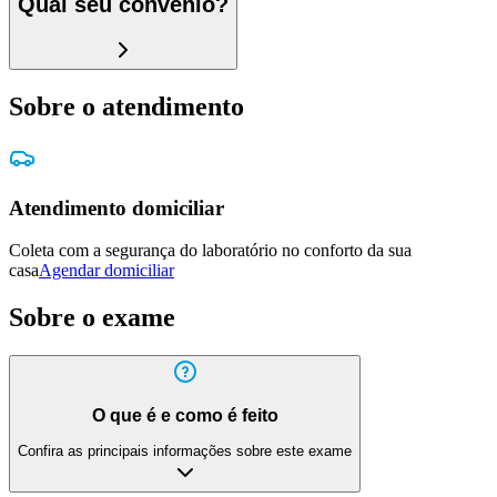
Qual seu convênio?
Sobre o atendimento
Atendimento domiciliar
Coleta com a segurança do laboratório no conforto da sua
casa
Agendar domiciliar
Sobre o exame
O que é e como é feito
Confira as principais informações sobre este exame