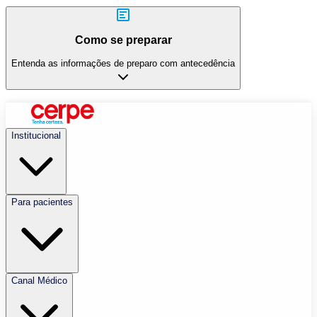
Como se preparar
Entenda as informações de preparo com antecedência
Institucional
Para pacientes
Canal Médico