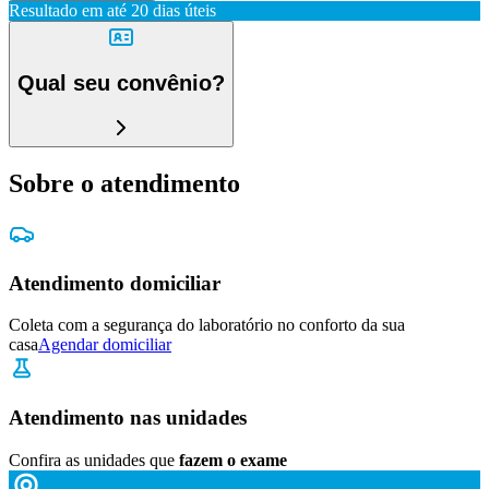
Resultado em até
20 dias úteis
Qual seu convênio?
Sobre o atendimento
Atendimento domiciliar
Coleta com a segurança do laboratório no conforto da sua
casa
Agendar domiciliar
Atendimento nas unidades
Confira as unidades que
fazem o exame