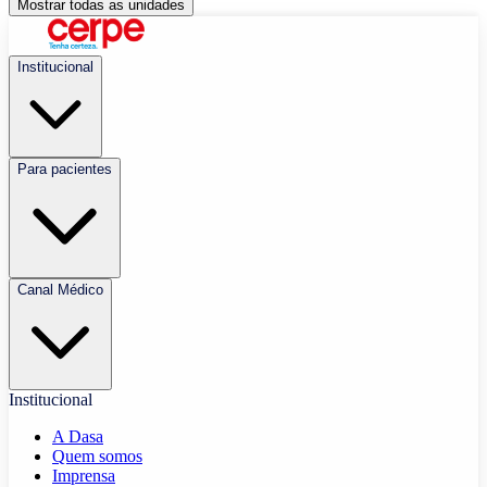
Mostrar todas as unidades
Institucional
Para pacientes
Canal Médico
Institucional
A Dasa
Quem somos
Imprensa