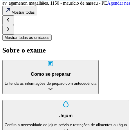
av. agamenon magalhães, 1150 - maurício de nassau - PE
Agendar nes
Mostrar todas
Mostrar todas as unidades
Sobre o exame
Como se preparar
Entenda as informações de preparo com antecedência
Jejum
Confira a necessidade de jejum prévio e restrições de alimentos ou água