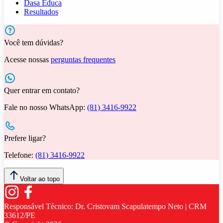
Dasa Educa
Resultados
Você tem dúvidas?
Acesse nossas
perguntas frequentes
Quer entrar em contato?
Fale no nosso WhatsApp:
(81) 3416-9922
Prefere ligar?
Telefone:
(81) 3416-9922
Voltar ao topo
Responsável Técnico:
Dr. Cristovam Scapulatempo Neto | CRM
33612/PE