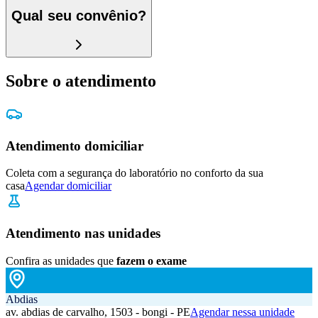
Qual seu convênio?
Sobre o atendimento
Atendimento domiciliar
Coleta com a segurança do laboratório no conforto da sua
casa
Agendar domiciliar
Atendimento nas unidades
Confira as unidades que
fazem o exame
Abdias
av. abdias de carvalho, 1503 - bongi - PE
Agendar nessa unidade