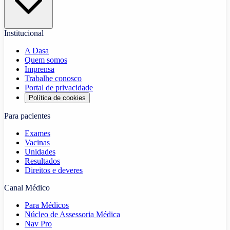
Institucional
A Dasa
Quem somos
Imprensa
Trabalhe conosco
Portal de privacidade
Política de cookies
Para pacientes
Exames
Vacinas
Unidades
Resultados
Direitos e deveres
Canal Médico
Para Médicos
Núcleo de Assessoria Médica
Nav Pro