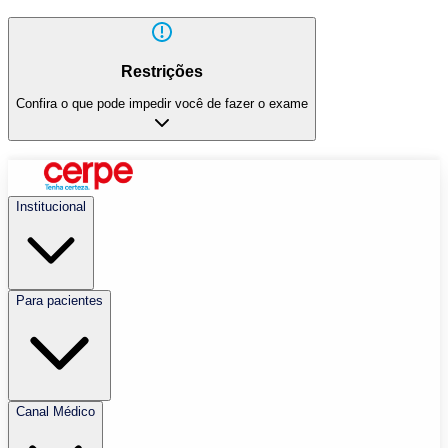
Restrições
Confira o que pode impedir você de fazer o exame
Institucional
Para pacientes
Canal Médico