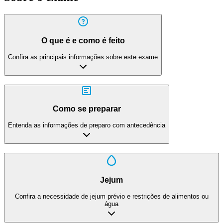
O que é e como é feito
Confira as principais informações sobre este exame
Como se preparar
Entenda as informações de preparo com antecedência
Jejum
Confira a necessidade de jejum prévio e restrições de alimentos ou
água