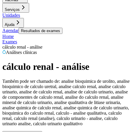
Serviços
Unidades
Ajuda
Agendar
Resultados de exames
Home
Exames
cálculo renal - análise
Análises clínicas
cálculo renal - análise
Também pode ser chamado de:
analise bioquimica de urolito, analise
bioquimico de calculo uretral, analise calculo renal, analise calculo
urinario, analise de calculo renal, analise de calculo urinario, analise
de componentes de calculo renal, analise do calculo renal, analise
mineral de calculo urinario, analise qualitativa de litiase urinaria,
analise quimica de calculo renal, analise quimica de calculo urinario,
bioquimica do calculo renal, calculo - analise qualitativa, calculo
renal, calculo renal (analise), calculo urinario - analise, calculo
urinario analise, calculo urinario qualitativo