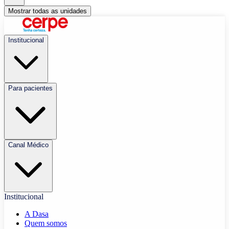
Mostrar todas as unidades
Institucional
Para pacientes
Canal Médico
Institucional
A Dasa
Quem somos