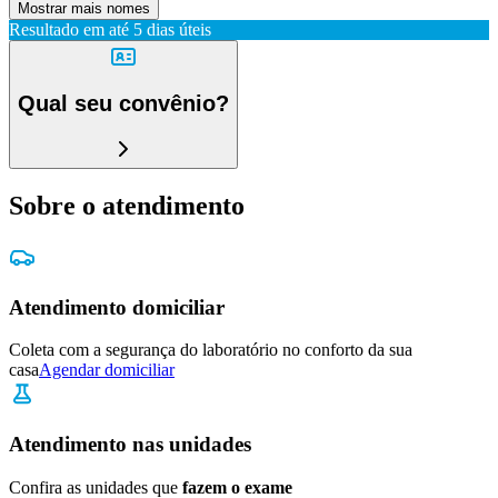
Mostrar mais nomes
Resultado em até
5 dias úteis
Qual seu convênio?
Sobre o atendimento
Atendimento domiciliar
Coleta com a segurança do laboratório no conforto da sua
casa
Agendar domiciliar
Atendimento nas unidades
Confira as unidades que
fazem o exame