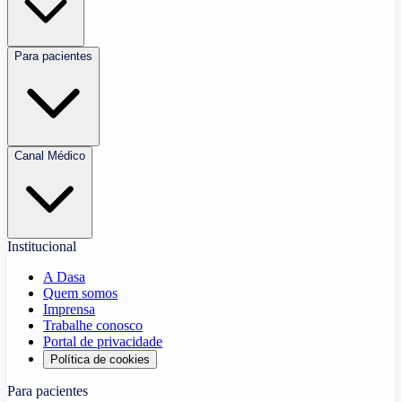
Para pacientes
Canal Médico
Institucional
A Dasa
Quem somos
Imprensa
Trabalhe conosco
Portal de privacidade
Política de cookies
Para pacientes