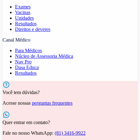
Exames
Vacinas
Unidades
Resultados
Direitos e deveres
Canal Médico
Para Médicos
Núcleo de Assessoria Médica
Nav Pro
Dasa Educa
Resultados
Você tem dúvidas?
Acesse nossas
perguntas frequentes
Quer entrar em contato?
Fale no nosso WhatsApp:
(81) 3416-9922