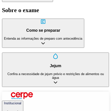
Sobre o exame
Como se preparar
Entenda as informações de preparo com antecedência
Jejum
Confira a necessidade de jejum prévio e restrições de alimentos ou
água
Institucional