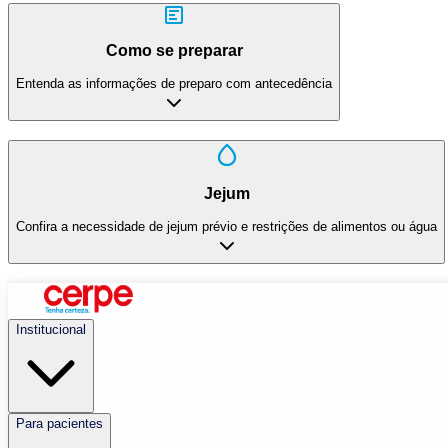
Como se preparar
Entenda as informações de preparo com antecedência
Jejum
Confira a necessidade de jejum prévio e restrições de alimentos ou água
Institucional
Para pacientes