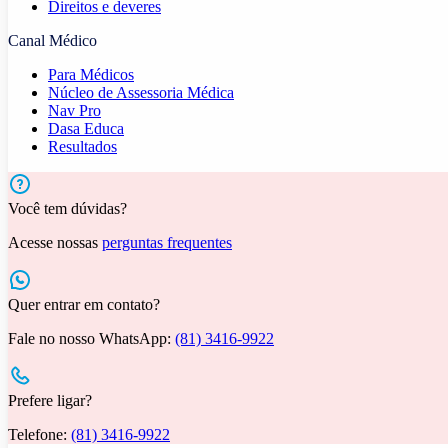
Direitos e deveres
Canal Médico
Para Médicos
Núcleo de Assessoria Médica
Nav Pro
Dasa Educa
Resultados
Você tem dúvidas?
Acesse nossas
perguntas frequentes
Quer entrar em contato?
Fale no nosso WhatsApp:
(81) 3416-9922
Prefere ligar?
Telefone:
(81) 3416-9922