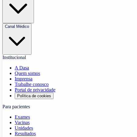
Canal Médico
Institucional
A Dasa
Quem somos
Imprensa
Trabalhe conosco
Portal de privacidade
Política de cookies
Para pacientes
Exames
Vacinas
Unidades
Resultados