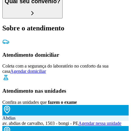
Qual seu convênio?
Sobre o atendimento
Atendimento domiciliar
Coleta com a segurança do laboratório no conforto da sua
casa
Agendar domiciliar
Atendimento nas unidades
Confira as unidades que
fazem o exame
Abdias
av. abdias de carvalho, 1503 - bongi - PE
Agendar nessa unidade