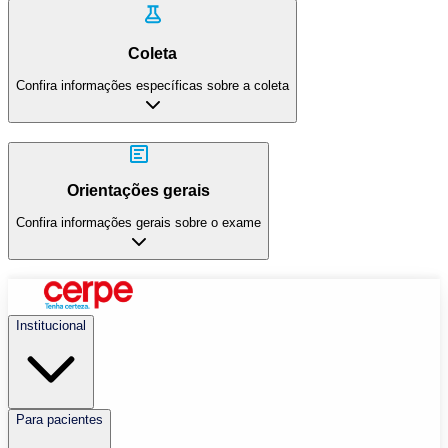
Coleta
Confira informações específicas sobre a coleta
Orientações gerais
Confira informações gerais sobre o exame
Institucional
Para pacientes