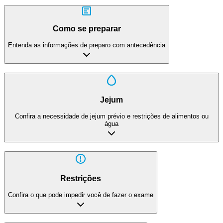
Como se preparar
Entenda as informações de preparo com antecedência
Jejum
Confira a necessidade de jejum prévio e restrições de alimentos ou
água
Restrições
Confira o que pode impedir você de fazer o exame