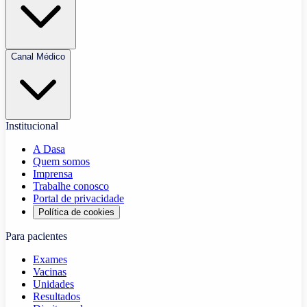
Canal Médico
Institucional
A Dasa
Quem somos
Imprensa
Trabalhe conosco
Portal de privacidade
Política de cookies
Para pacientes
Exames
Vacinas
Unidades
Resultados