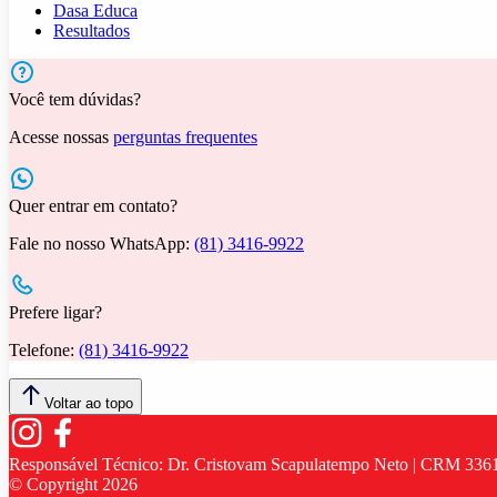
Dasa Educa
Resultados
Você tem dúvidas?
Acesse nossas
perguntas frequentes
Quer entrar em contato?
Fale no nosso WhatsApp:
(81) 3416-9922
Prefere ligar?
Telefone:
(81) 3416-9922
Voltar ao topo
Responsável Técnico:
Dr. Cristovam Scapulatempo Neto | CRM 336
© Copyright
2026