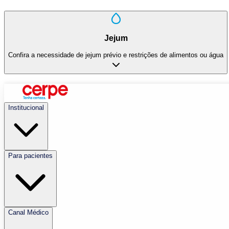
Jejum
Confira a necessidade de jejum prévio e restrições de alimentos ou água
Institucional
Para pacientes
Canal Médico