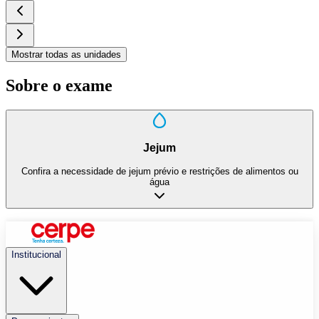
Mostrar todas as unidades
Sobre o exame
Jejum
Confira a necessidade de jejum prévio e restrições de alimentos ou
água
Institucional