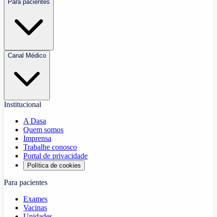
Para pacientes
Canal Médico
Institucional
A Dasa
Quem somos
Imprensa
Trabalhe conosco
Portal de privacidade
Política de cookies
Para pacientes
Exames
Vacinas
Unidades