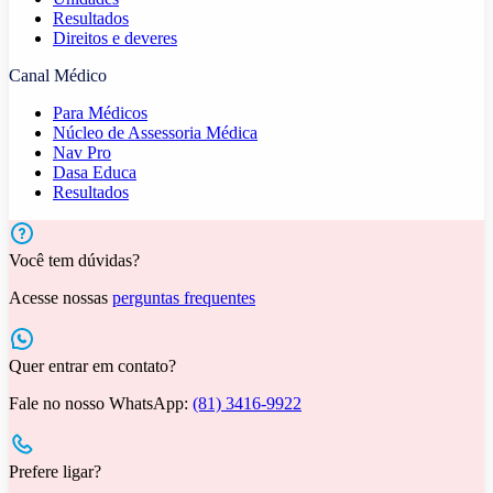
Resultados
Direitos e deveres
Canal Médico
Para Médicos
Núcleo de Assessoria Médica
Nav Pro
Dasa Educa
Resultados
Você tem dúvidas?
Acesse nossas
perguntas frequentes
Quer entrar em contato?
Fale no nosso WhatsApp:
(81) 3416-9922
Prefere ligar?