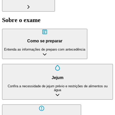
Sobre o exame
Como se preparar
Entenda as informações de preparo com antecedência
Jejum
Confira a necessidade de jejum prévio e restrições de alimentos ou
água