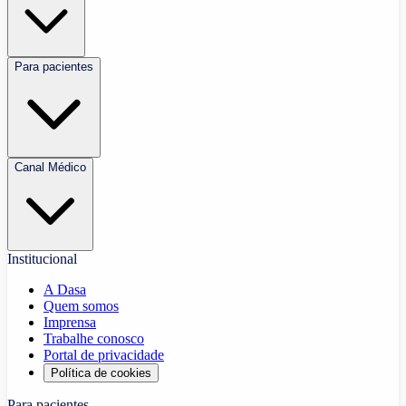
Para pacientes
Canal Médico
Institucional
A Dasa
Quem somos
Imprensa
Trabalhe conosco
Portal de privacidade
Política de cookies
Para pacientes