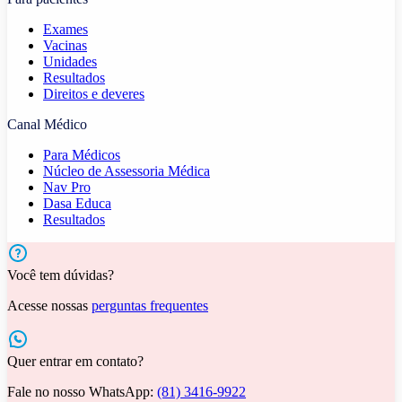
Exames
Vacinas
Unidades
Resultados
Direitos e deveres
Canal Médico
Para Médicos
Núcleo de Assessoria Médica
Nav Pro
Dasa Educa
Resultados
Você tem dúvidas?
Acesse nossas
perguntas frequentes
Quer entrar em contato?
Fale no nosso WhatsApp:
(81) 3416-9922