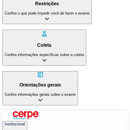
Restrições
Confira o que pode impedir você de fazer o exame
Coleta
Confira informações específicas sobre a coleta
Orientações gerais
Confira informações gerais sobre o exame
Institucional