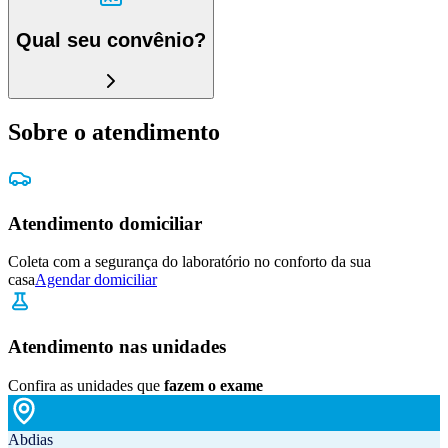
Qual seu convênio?
Sobre o atendimento
Atendimento domiciliar
Coleta com a segurança do laboratório no conforto da sua
casa
Agendar domiciliar
Atendimento nas unidades
Confira as unidades que
fazem o exame
Abdias