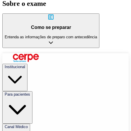
Sobre o exame
Como se preparar
Entenda as informações de preparo com antecedência
Institucional
Para pacientes
Canal Médico