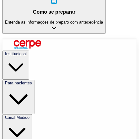
Como se preparar
Entenda as informações de preparo com antecedência
Institucional
Para pacientes
Canal Médico