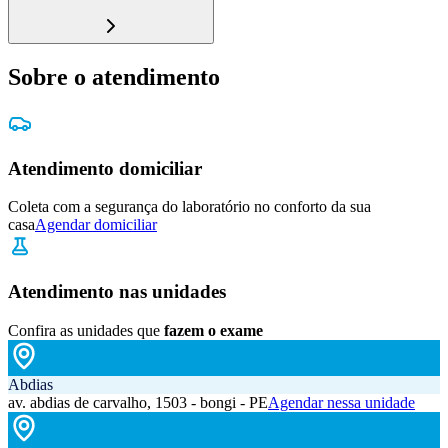
Sobre o atendimento
Atendimento domiciliar
Coleta com a segurança do laboratório no conforto da sua
casa
Agendar domiciliar
Atendimento nas unidades
Confira as unidades que
fazem o exame
Abdias
av. abdias de carvalho, 1503 - bongi - PE
Agendar nessa unidade