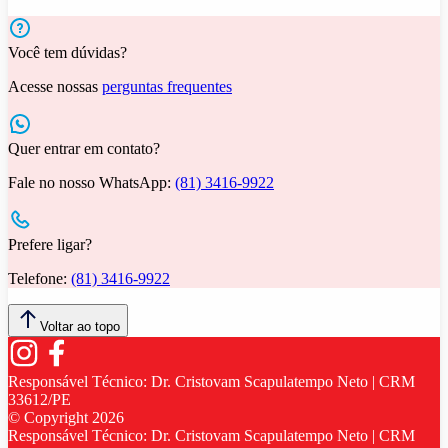
Você tem dúvidas?
Acesse nossas
perguntas frequentes
Quer entrar em contato?
Fale no nosso WhatsApp:
(81) 3416-9922
Prefere ligar?
Telefone:
(81) 3416-9922
Voltar ao topo
Responsável Técnico:
Dr. Cristovam Scapulatempo Neto | CRM
33612/PE
© Copyright
2026
Responsável Técnico:
Dr. Cristovam Scapulatempo Neto | CRM