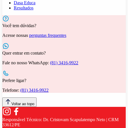
Dasa Educa
Resultados
Você tem dúvidas?
Acesse nossas
perguntas frequentes
Quer entrar em contato?
Fale no nosso WhatsApp:
(81) 3416-9922
Prefere ligar?
Telefone:
(81) 3416-9922
Voltar ao topo
Responsável Técnico:
Dr. Cristovam Scapulatempo Neto | CRM
33612/PE