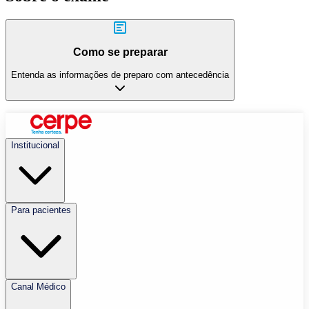
Como se preparar
Entenda as informações de preparo com antecedência
Institucional
Para pacientes
Canal Médico