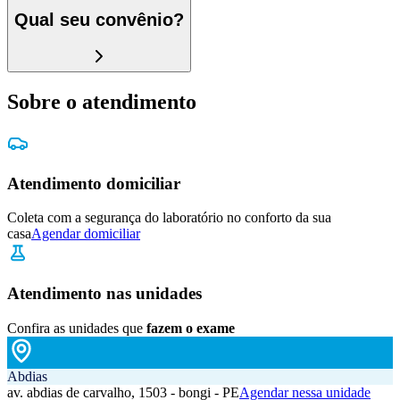
Qual seu convênio?
Sobre o atendimento
Atendimento domiciliar
Coleta com a segurança do laboratório no conforto da sua
casa
Agendar domiciliar
Atendimento nas unidades
Confira as unidades que
fazem o exame
Abdias
av. abdias de carvalho, 1503 - bongi - PE
Agendar nessa unidade