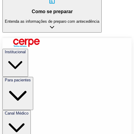
Como se preparar
Entenda as informações de preparo com antecedência
Institucional
Para pacientes
Canal Médico