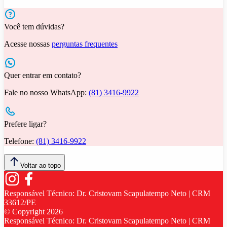
Você tem dúvidas?
Acesse nossas
perguntas frequentes
Quer entrar em contato?
Fale no nosso WhatsApp:
(81) 3416-9922
Prefere ligar?
Telefone:
(81) 3416-9922
Voltar ao topo
Responsável Técnico:
Dr. Cristovam Scapulatempo Neto | CRM
33612/PE
© Copyright
2026
Responsável Técnico:
Dr. Cristovam Scapulatempo Neto | CRM