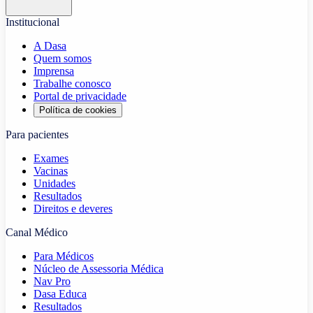
Institucional
A Dasa
Quem somos
Imprensa
Trabalhe conosco
Portal de privacidade
Política de cookies
Para pacientes
Exames
Vacinas
Unidades
Resultados
Direitos e deveres
Canal Médico
Para Médicos
Núcleo de Assessoria Médica
Nav Pro
Dasa Educa
Resultados