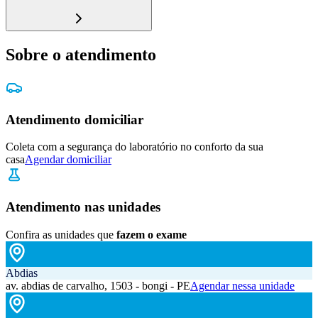
Sobre o atendimento
Atendimento domiciliar
Coleta com a segurança do laboratório no conforto da sua
casa
Agendar domiciliar
Atendimento nas unidades
Confira as unidades que
fazem o exame
Abdias
av. abdias de carvalho, 1503 - bongi - PE
Agendar nessa unidade