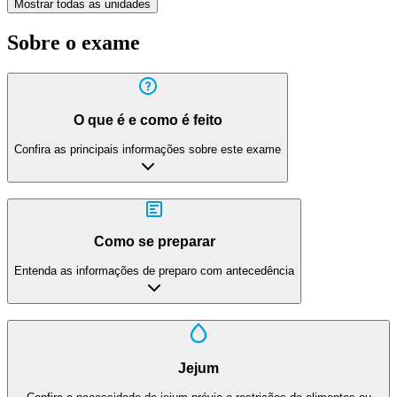
Mostrar todas as unidades
Sobre o exame
O que é e como é feito
Confira as principais informações sobre este exame
Como se preparar
Entenda as informações de preparo com antecedência
Jejum