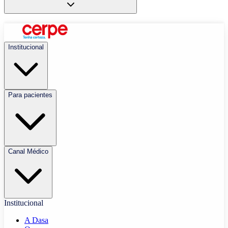
Institucional
Para pacientes
Canal Médico
Institucional
A Dasa