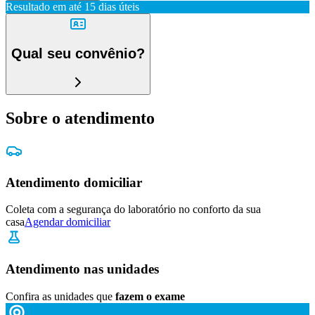
Resultado em até
15 dias úteis
Qual seu convênio?
Sobre o atendimento
Atendimento domiciliar
Coleta com a segurança do laboratório no conforto da sua
casa
Agendar domiciliar
Atendimento nas unidades
Confira as unidades que
fazem o exame