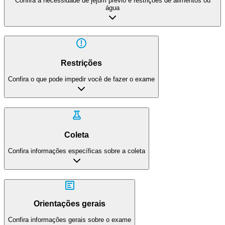
Confira a necessidade de jejum prévio e restrições de alimentos ou
água
Restrições
Confira o que pode impedir você de fazer o exame
Coleta
Confira informações específicas sobre a coleta
Orientações gerais
Confira informações gerais sobre o exame