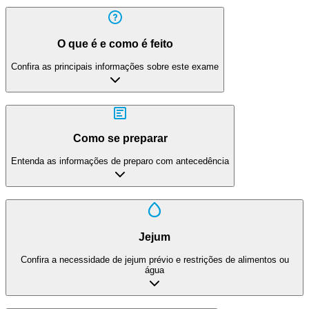
O que é e como é feito
Confira as principais informações sobre este exame
Como se preparar
Entenda as informações de preparo com antecedência
Jejum
Confira a necessidade de jejum prévio e restrições de alimentos ou
água