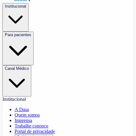
Institucional
Para pacientes
Canal Médico
Institucional
A Dasa
Quem somos
Imprensa
Trabalhe conosco
Portal de privacidade