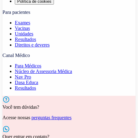
Política de cookies
Para pacientes
Exames
Vacinas
Unidades
Resultados
Direitos e deveres
Canal Médico
Para Médicos
Núcleo de Assessoria Médica
Nav Pro
Dasa Educa
Resultados
Você tem dúvidas?
Acesse nossas
perguntas frequentes
Quer entrar em contato?