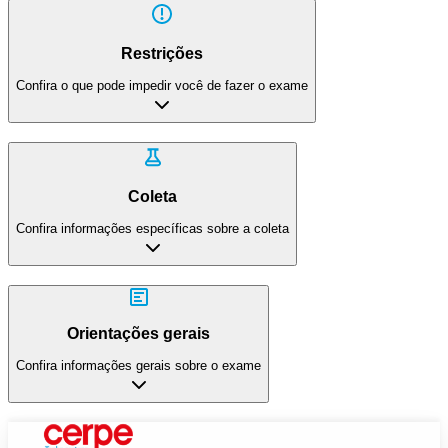
Restrições
Confira o que pode impedir você de fazer o exame
Coleta
Confira informações específicas sobre a coleta
Orientações gerais
Confira informações gerais sobre o exame