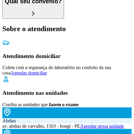
Qual seu convênio?
Sobre o atendimento
Atendimento domiciliar
Coleta com a segurança do laboratório no conforto da sua
casa
Agendar domiciliar
Atendimento nas unidades
Confira as unidades que
fazem o exame
Abdias
av. abdias de carvalho, 1503 - bongi - PE
Agendar nessa unidade