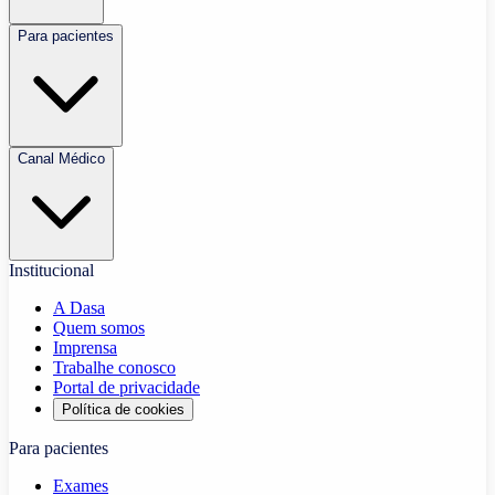
Para pacientes
Canal Médico
Institucional
A Dasa
Quem somos
Imprensa
Trabalhe conosco
Portal de privacidade
Política de cookies
Para pacientes
Exames