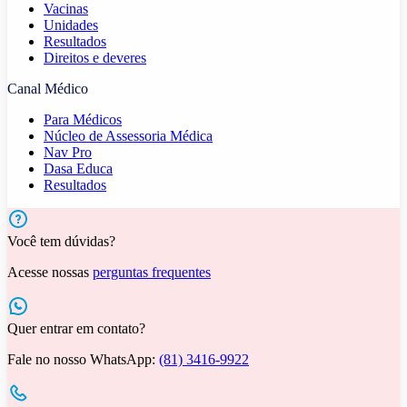
Vacinas
Unidades
Resultados
Direitos e deveres
Canal Médico
Para Médicos
Núcleo de Assessoria Médica
Nav Pro
Dasa Educa
Resultados
Você tem dúvidas?
Acesse nossas
perguntas frequentes
Quer entrar em contato?
Fale no nosso WhatsApp:
(81) 3416-9922