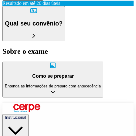
Resultado em até
26 dias úteis
Qual seu convênio?
Sobre o exame
Como se preparar
Entenda as informações de preparo com antecedência
Institucional