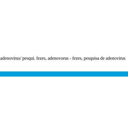
 adenovirus/ pesqui. fezes, adenovorus - fezes, pesquisa de adenovirus