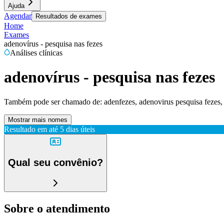
Ajuda
Agendar
Resultados de exames
Home
Exames
adenovírus - pesquisa nas fezes
Análises clínicas
adenovírus - pesquisa nas fezes
Também pode ser chamado de:
adenfezes, adenovirus pesquisa fezes,
Mostrar mais nomes
Resultado em até
5 dias úteis
Qual seu convênio?
Sobre o atendimento