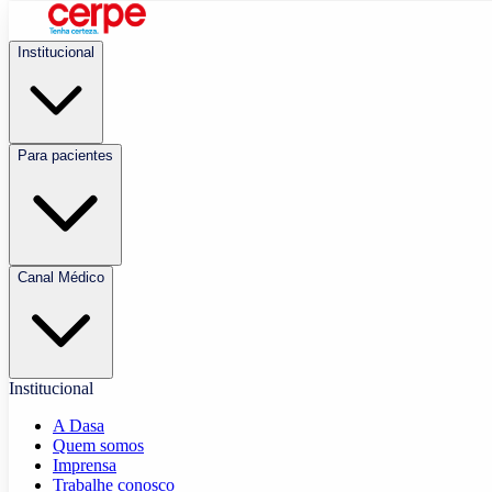
Institucional
Para pacientes
Canal Médico
Institucional
A Dasa
Quem somos
Imprensa
Trabalhe conosco